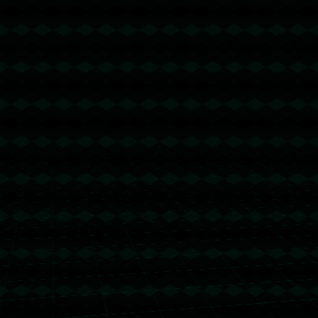
不仅仅是经济因素，**球队文化**和球员的契合度也影响着托马斯的
去留决定。篮网队在建立团队氛围及培养球员方面一直有着良好的声
誉。许多球员认为，如果篮网能够提供足够的发展空间和支持环境，
托马斯或许更倾向于继续他的篮网生涯。
总之，卡姆·托马斯与篮网的合同谈判无疑将成为未来赛季的一个焦
点。无论最终结果如何，如何在复杂的工资帽环境中为他制定一份合
理的合同，将考验篮网管理层的智慧和远见。
上一篇
丨
康利：與迪文和亞歷山大-沃克搭檔讓我省心很多.
下一篇
丨
网球》莎芭莲卡以41分差距重登球后 思薇雅蒂结束11个月
统治.