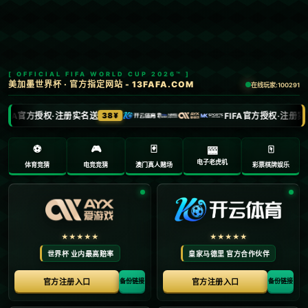
新闻中心
公司新闻
行业资讯