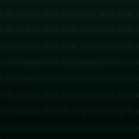
卡姆·托马斯已经展现了他作为得分手的潜力。在新秀赛季，他就以
一系列出色表现吸引了注意。这位年轻球员在场上的决策和得分能
力，使他成为篮网未来计划中的重要一员。随着他的进步，篮网需要
为他提供一份既合适又能留住他的合同。
**工资帽专家的预测**
*工资帽专家们*认为，托马斯的合同将很大程度上取决于他的持续表
现和未来潜力。一些专家建议篮网签下**一份具有弹性和激励机制的
合同**，例如：前几年以较低的基础工资和一些表现激励条款，而后
几年则提升工资水平，以保证他的长期激励。
在这方面，我们可以看看菲尼克斯太阳队与*德安德烈·艾顿*的谈判
案例。太阳队成功地与艾顿签订了符合工资帽要求及保留未来灵活性
的合同。这种结构可以保证球队在未来几年内保持竞争力，同时也为
球员提供一个充分证明自己的机会。
**市场对托马斯的影响**