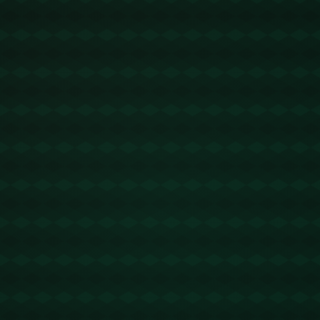
在过去的几个赛季中，NBA的工资帽成为球队管理层决策的关键因
素。**卡姆·托马斯**，这位布鲁克林篮网队的年轻新星，正迎来他
职业生涯的重要时刻。随着合约到期，他的未来合同设计吸引了众多
工资帽专家的关注。那么，托马斯与篮网的合作会有怎样的未来？工
资帽政策将如何影响他的合同？
**NBA工资帽：团队管理的核心**
在联盟中，工资帽是一种规定球队在球员工资上限的制度。对于各队
来说，最大化地利用工资帽空间以提升竞争力尤为重要。工资帽既规
定了球队的支出上限，也帮助保持联盟的竞争均衡。因此，在签下像
卡姆·托马斯这样有潜力的球员时，球队必须仔细考量合同的结构及
其长期影响。
**托马斯的价值评估**