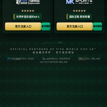
新闻中心
专栏-足球为何是世界第1运动？ 博
客-法国夺冠之旅哪场最经典.
发布时间：2026-08-09
**足球为何是世界第1运动?** 这是一个常被探讨的话题，其背后隐藏
着深厚的文化和历史渊源。在这篇文章中，我们将结合*法国夺冠之
旅哪场最经典*这一主题，为您揭示足球的魅力。作为全球最受欢迎
的运动项目，足球不仅仅是体育竞技，它更像是一场演绎人生百态的
舞台剧。接下来，我们将通过法国国家队近年来的表现来深入探讨这
个问题。
无可厚非，**足球作为世界第一运动**，它具有其他运动难以媲美的
普及性和影响力。这项运动在全球拥有超过40亿的球迷，从欧洲到南
美，几乎无处不在。足球的规则简单、装备需求少，使得各国人民都
容易参与和喜爱。有人可能会问，即便如此，是什么让足球比其他运
动更具吸引力？这里，我们不得不提及在足球场上那种不可预测的瞬