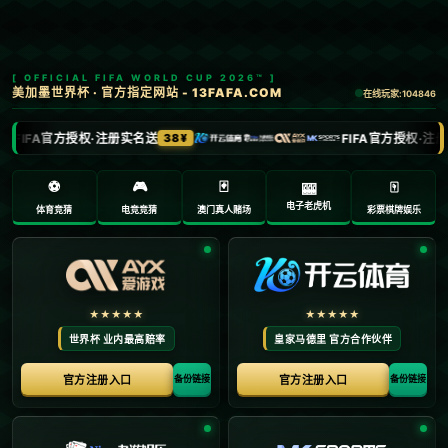
新闻中心
公司新闻
行业资讯