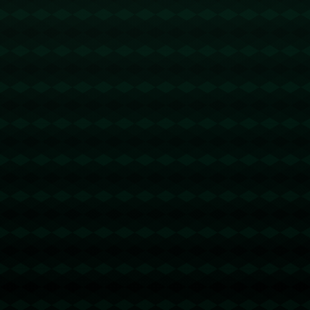
球常常反映出一个国家的历史，文化和社会问题。法国队的成功不仅
仅是队员的胜利，更是国家团结的象征。在这个多元文化的国家，足
球成为了凝聚不同社区的纽带。**例如，法国国家队的多民族构成
**，其背后是一个更为复杂的社会现实，即如何在多元化的国土上凝
聚共识。
**法国夺冠之后的庆祝场景**也表明，足球不止是一场比赛，更是民
族身份认同的表达。巴黎香榭丽舍大街上，成千上万的球迷挥舞着蓝